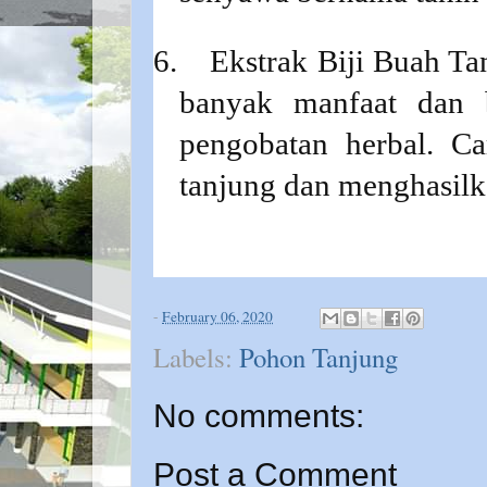
6.
Ekstrak Biji Buah Ta
banyak manfaat dan 
pengobatan herbal. Ca
tanjung dan menghasilk
-
February 06, 2020
Labels:
Pohon Tanjung
No comments:
Post a Comment