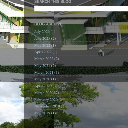
SEARCH THIS BLOG
BLOG ARCHIVE
July 2026
(1)
June 2025
(2)
May 2022
(1)
April 2022
(1)
March 2022
(2)
May 2021
(2)
March 2021
(1)
May 2020
(1)
April 2020
(3)
March 2020
(2)
February 2020
(24)
November 2019
(2)
May 2019
(1)