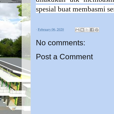
spesial buat membasmi sem
-
February 06, 2020
No comments:
Post a Comment