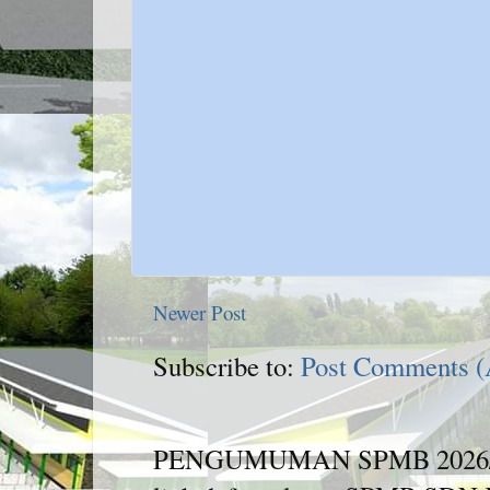
Newer Post
Subscribe to:
Post Comments 
PENGUMUMAN SPMB 2026/2027 