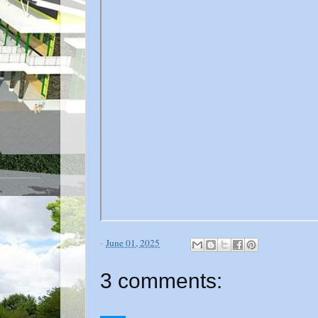
-
June 01, 2025
3 comments: