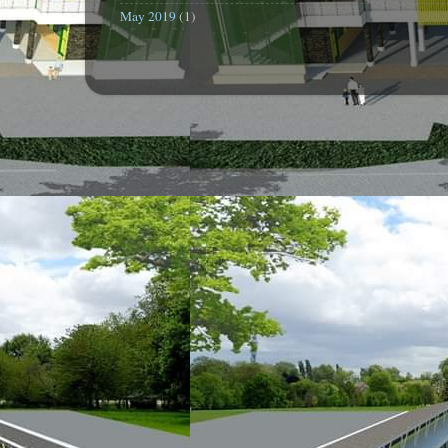
May 2019
(1)