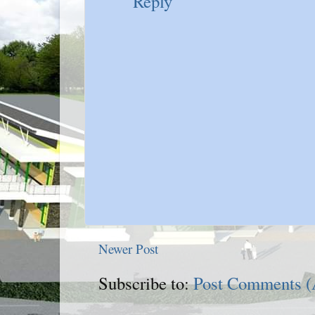
Reply
Newer Post
Subscribe to:
Post Comments 