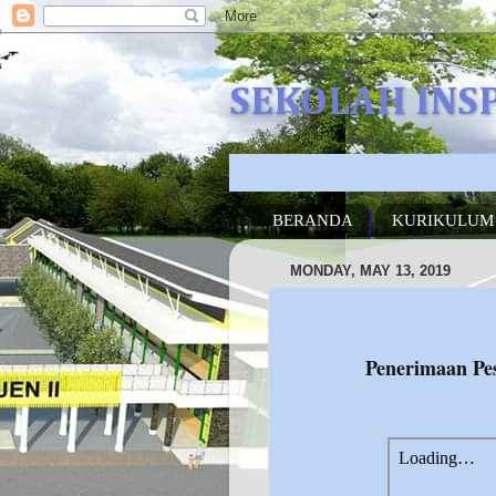
SEKOLAH INS
BERANDA
KURIKULUM
MONDAY, MAY 13, 2019
Penerimaan Pe