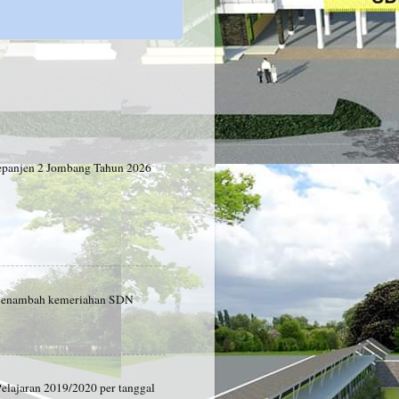
panjen 2 Jombang Tahun 2026
2 menambah kemeriahan SDN
ajaran 2019/2020 per tanggal