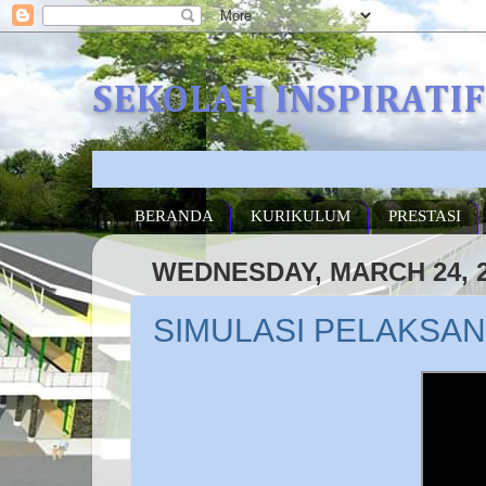
SEKOLAH INSPIRATI
BERANDA
KURIKULUM
PRESTASI
WEDNESDAY, MARCH 24, 
SIMULASI PELAKSAN