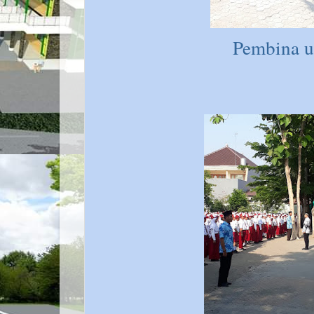
Pembina u