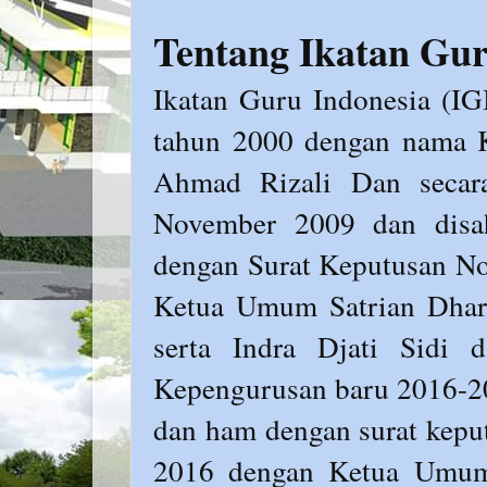
Tentang Ikatan Gur
Ikatan Guru Indonesia (IGI
tahun 2000 dengan nama 
Ahmad Rizali Dan secar
November 2009 dan dis
dengan Surat Keputusan 
Ketua Umum Satrian Dhar
serta Indra Djati Sidi 
Kepengurusan baru 2016-20
dan ham dengan surat kep
2016 dengan Ketua Umum