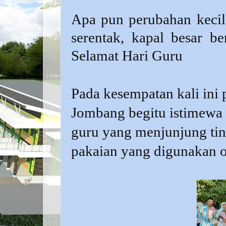
Apa pun perubahan kecil 
serentak, kapal besar be
Selamat Hari Guru
Pada kesempatan kali ini
Jombang begitu istimewa 
guru yang menjunjung ting
pakaian yang digunakan 