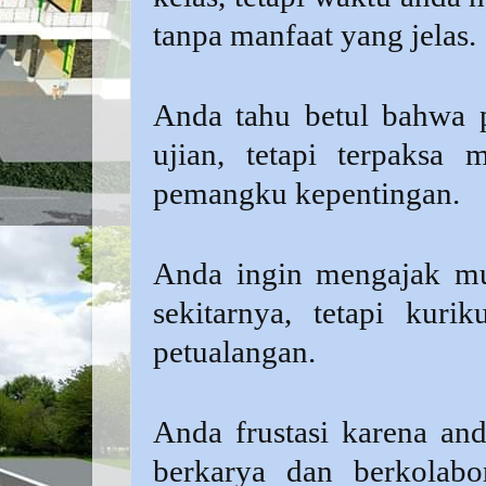
tanpa manfaat yang jelas.
Anda tahu betul bahwa po
ujian, tetapi terpaksa
pemangku kepentingan.
Anda ingin mengajak mur
sekitarnya, tetapi kur
petualangan.
Anda frustasi karena a
berkarya dan berkolabo