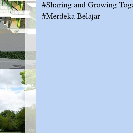
#Sharing and Growing Tog
#Merdeka Belajar