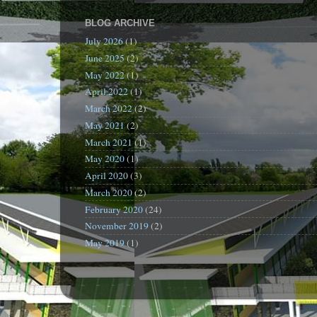
BLOG ARCHIVE
July 2026
(1)
June 2025
(2)
May 2022
(1)
April 2022
(1)
March 2022
(2)
May 2021
(2)
March 2021
(1)
May 2020
(1)
April 2020
(3)
March 2020
(2)
February 2020
(24)
November 2019
(2)
May 2019
(1)