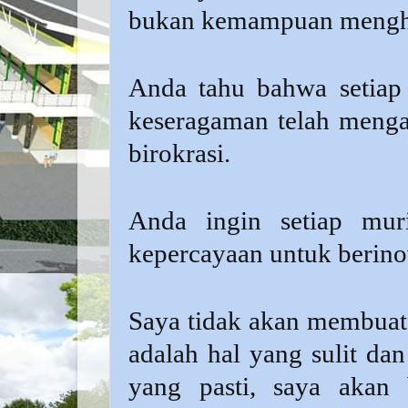
bukan kemampuan mengh
Anda tahu bahwa setiap 
keseragaman telah menga
birokrasi.
Anda ingin setiap murid
kepercayaan untuk berino
Saya tidak akan membuat 
adalah hal yang sulit da
yang pasti, saya akan 