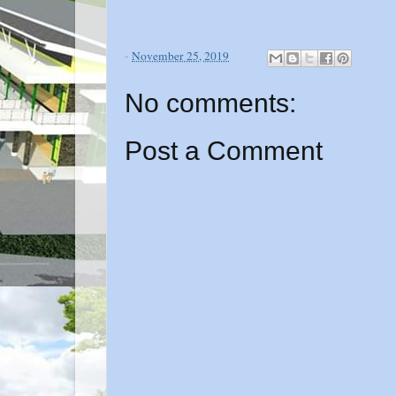
-
November 25, 2019
No comments:
Post a Comment