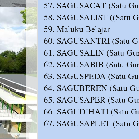
57. SAGUSACAT (Satu Guru
58. SAGUSALIST ((Satu Gu
59. Maluku Belajar
60. SAGUSANTRI (Satu Gu
61. SAGUSALIN (Satu Guru 
62. SAGUSABIB (Satu Guru
63. SAGUSPEDA (Satu Guru
64. SAGUBEREN (Satu Gur
65. SAGUSAPER (Satu Guru
66. SAGUDIHATI (Satu Gu
67. SAGUSAPLET (Satu Gu