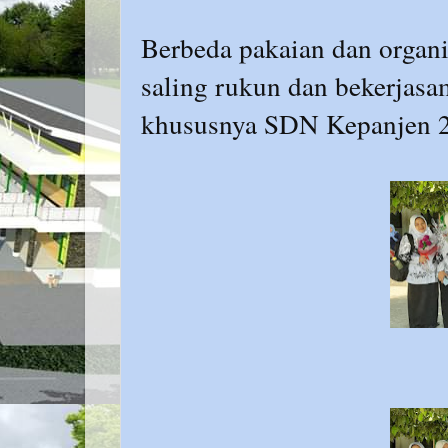
Berbeda pakaian dan organi
saling rukun dan bekerjas
khususnya SDN Kepanjen 