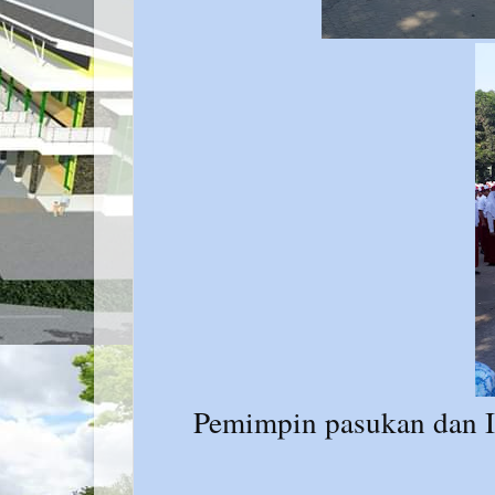
Pemimpin pasukan dan I