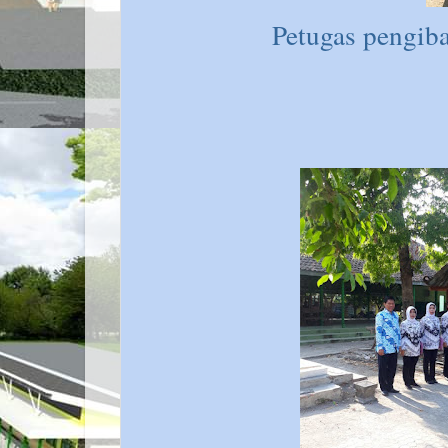
Petugas pengib