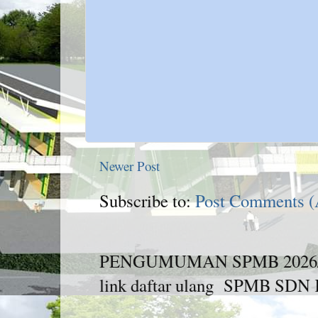
Newer Post
Subscribe to:
Post Comments 
PENGUMUMAN SPMB 2026/2027 
link daftar ulang SPMB SDN K