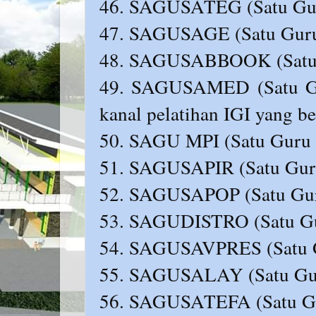
46. SAGUSATEG (Satu Guru
47. SAGUSAGE (Satu Guru
48. SAGUSABBOOK (Satu 
49. SAGUSAMED (Satu Gu
kanal pelatihan IGI yang b
50. SAGU MPI (Satu Guru S
51. SAGUSAPIR (Satu Guru 
52. SAGUSAPOP (Satu Guru
53. SAGUDISTRO (Satu Guru
54. SAGUSAVPRES (Satu Gu
55. SAGUSALAY (Satu Gur
56. SAGUSATEFA (Satu Gur