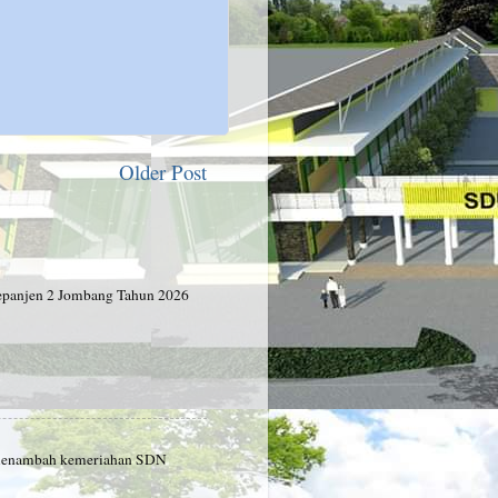
Older Post
panjen 2 Jombang Tahun 2026
2 menambah kemeriahan SDN