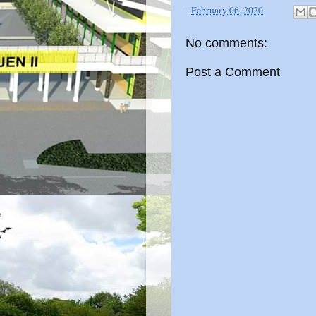
-
February 06, 2020
No comments:
Post a Comment