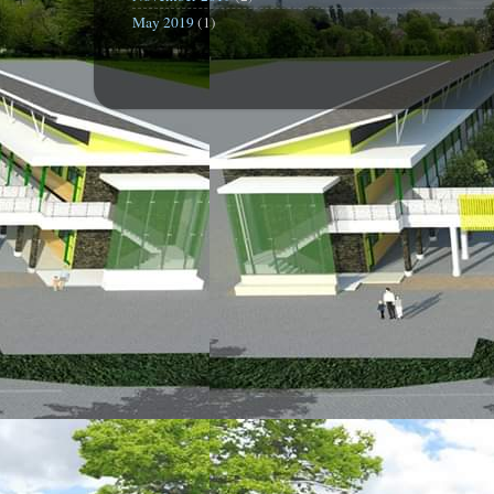
May 2019
(1)