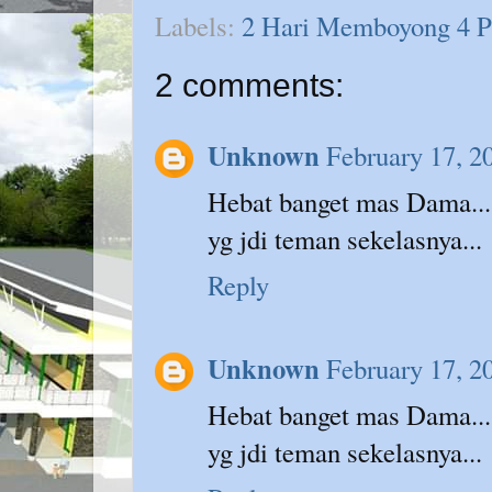
Labels:
2 Hari Memboyong 4 P
2 comments:
Unknown
February 17, 2
Hebat banget mas Dama... 
yg jdi teman sekelasnya...
Reply
Unknown
February 17, 2
Hebat banget mas Dama... 
yg jdi teman sekelasnya...