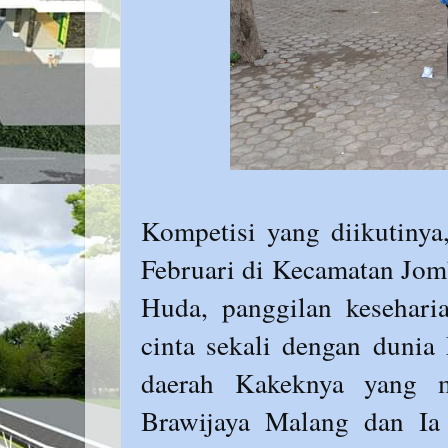
Kompetisi yang diikutinya
Februari di Kecamatan Jom
Huda, panggilan kesehari
cinta sekali dengan dunia
daerah Kakeknya yang m
Brawijaya Malang dan Ia 