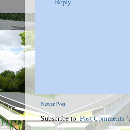
Reply
Newer Post
Subscribe to:
Post Comments 