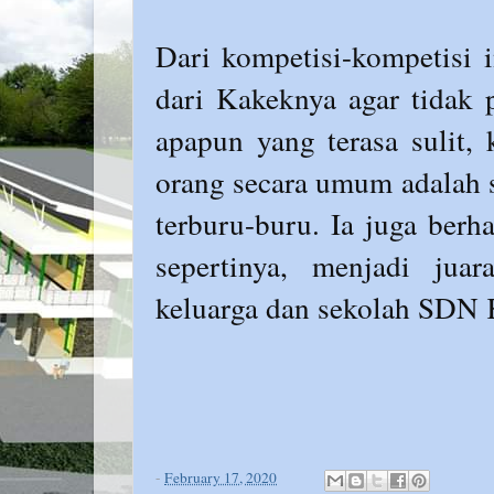
Dari kompetisi-kompetisi i
dari Kakeknya agar tidak 
apapun yang terasa sulit,
orang secara umum adalah s
terburu-buru. Ia juga berh
sepertinya, menjadi jua
keluarga dan sekolah SDN 
-
February 17, 2020