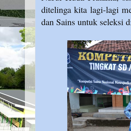
ditelinga kita lagi-lagi
dan Sains untuk seleksi di